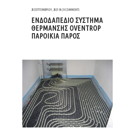
20 ΣΕΠΤΕΜΒΡΊΟΥ, 2021
IN /
0 COMMENTS
ΕΝΔΟΔΑΠΕΔΙΟ ΣΥΣΤΗΜΑ
ΘΕΡΜΑΝΣΗΣ OVENTROP
ΠΑΡΟΙΚΙΑ ΠΑΡΟΣ