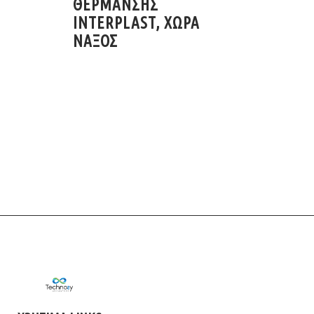
ΘΕΡΜΑΝΣΗΣ
INTERPLAST, ΧΩΡΑ
ΝΑΞΟΣ