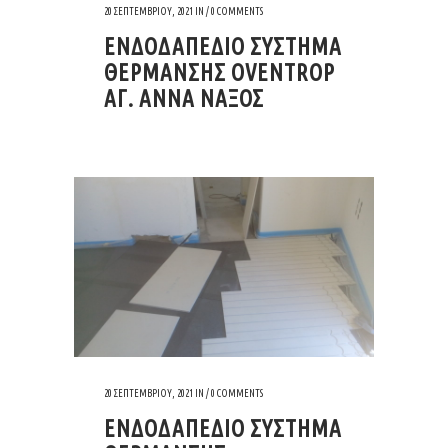
20 ΣΕΠΤΕΜΒΡΊΟΥ, 2021
IN /
0 COMMENTS
ΕΝΔΟΔΑΠΕΔΙΟ ΣΥΣΤΗΜΑ
ΘΕΡΜΑΝΣΗΣ OVENTROP
ΑΓ. ΑΝΝΑ ΝΑΞΟΣ
20 ΣΕΠΤΕΜΒΡΊΟΥ, 2021
IN /
0 COMMENTS
ΕΝΔΟΔΑΠΕΔΙΟ ΣΥΣΤΗΜΑ