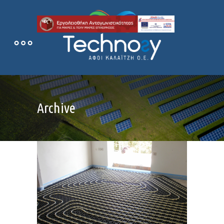
Archive