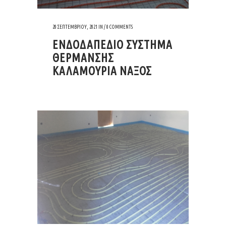
20 ΣΕΠΤΕΜΒΡΊΟΥ, 2021
IN /
0 COMMENTS
ΕΝΔΟΔΑΠΕΔΙΟ ΣΥΣΤΗΜΑ
ΘΕΡΜΑΝΣΗΣ
ΚΑΛΑΜΟΥΡΙΑ ΝΑΞΟΣ