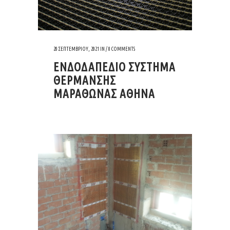
20 ΣΕΠΤΕΜΒΡΊΟΥ, 2021
IN /
0 COMMENTS
ΕΝΔΟΔΑΠΕΔΙΟ ΣΥΣΤΗΜΑ
ΘΕΡΜΑΝΣΗΣ
ΜΑΡΑΘΩΝΑΣ ΑΘΗΝΑ