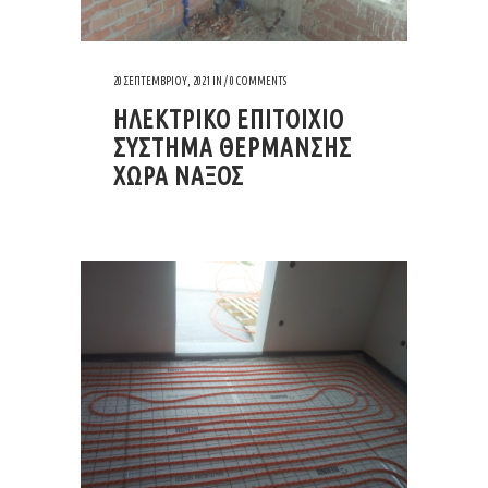
20 ΣΕΠΤΕΜΒΡΊΟΥ, 2021
IN /
0 COMMENTS
ΗΛΕΚΤΡΙΚΟ ΕΠΙΤΟΙΧΙΟ
ΣΥΣΤΗΜΑ ΘΕΡΜΑΝΣΗΣ
ΧΩΡΑ ΝΑΞΟΣ