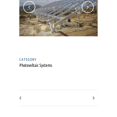
CATEGORY
Photovoltaic Systems