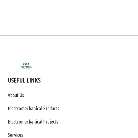
USEFUL LINKS
About Us
Electromechanical Products
Electromechanical Projects
Services